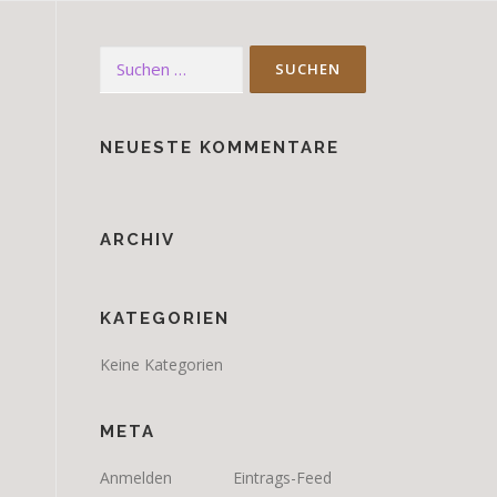
Suchen
nach:
NEUESTE KOMMENTARE
ARCHIV
KATEGORIEN
Keine Kategorien
META
Anmelden
Eintrags-Feed