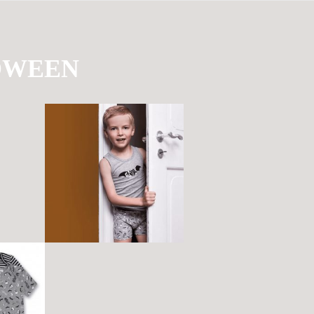
OWEEN